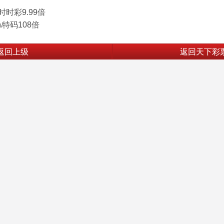
时时彩9.99倍
特码108倍
返回上级
返回天下彩